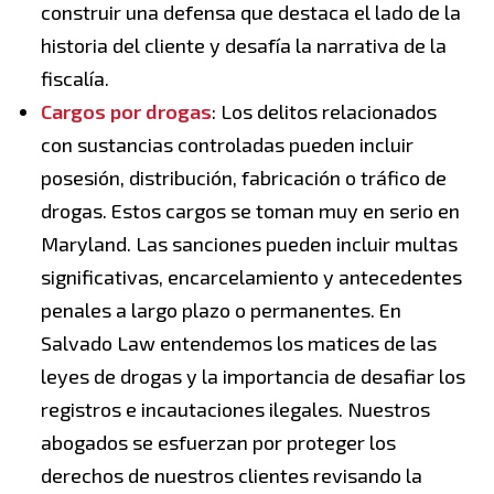
construir una defensa que destaca el lado de la
historia del cliente y desafía la narrativa de la
fiscalía.
Cargos por drogas
: Los delitos relacionados
con sustancias controladas pueden incluir
posesión, distribución, fabricación o tráfico de
drogas. Estos cargos se toman muy en serio en
Maryland. Las sanciones pueden incluir multas
significativas, encarcelamiento y antecedentes
penales a largo plazo o permanentes. En
Salvado Law entendemos los matices de las
leyes de drogas y la importancia de desafiar los
registros e incautaciones ilegales. Nuestros
abogados se esfuerzan por proteger los
derechos de nuestros clientes revisando la