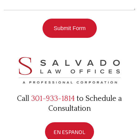
Submit Form
Call
301-933-1814
to Schedule a
Consultation
EN ESPANOL