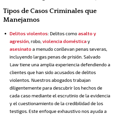
Tipos de Casos Criminales que
Manejamos
Delitos violentos
: Delitos como
asalto y
agresión
, robo,
violencia doméstica
y
asesinato
a menudo conllevan penas severas,
incluyendo largas penas de prisión. Salvado
Law tiene una amplia experiencia defendiendo a
clientes que han sido acusados de delitos
violentos. Nuestros abogados trabajan
diligentemente para descubrir los hechos de
cada caso mediante el escrutinio de la evidencia
y el cuestionamiento de la credibilidad de los
testigos. Este enfoque exhaustivo nos ayuda a