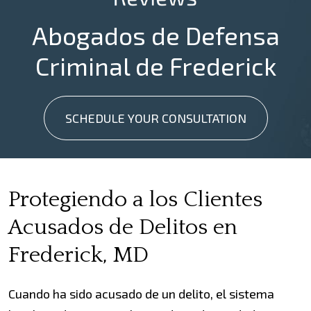
Abogados de Defensa
Criminal de Frederick
SCHEDULE YOUR CONSULTATION
Protegiendo a los Clientes
Acusados de Delitos en
Frederick, MD
Cuando ha sido acusado de un delito, el sistema