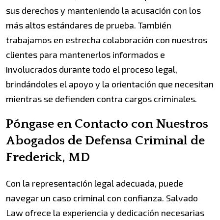
sus derechos y manteniendo la acusación con los
más altos estándares de prueba. También
trabajamos en estrecha colaboración con nuestros
clientes para mantenerlos informados e
involucrados durante todo el proceso legal,
brindándoles el apoyo y la orientación que necesitan
mientras se defienden contra cargos criminales.
Póngase en Contacto con Nuestros
Abogados de Defensa Criminal de
Frederick, MD
Con la representación legal adecuada, puede
navegar un caso criminal con confianza. Salvado
Law ofrece la experiencia y dedicación necesarias