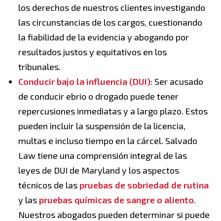
los derechos de nuestros clientes investigando
las circunstancias de los cargos, cuestionando
la fiabilidad de la evidencia y abogando por
resultados justos y equitativos en los
tribunales.
Conducir bajo la influencia (DUI)
: Ser acusado
de conducir ebrio o drogado puede tener
repercusiones inmediatas y a largo plazo. Estos
pueden incluir la suspensión de la licencia,
multas e incluso tiempo en la cárcel. Salvado
Law tiene una comprensión integral de las
leyes de DUI de Maryland y los aspectos
técnicos de las
pruebas de sobriedad de rutina
y las
pruebas químicas de sangre o aliento
.
Nuestros abogados pueden determinar si puede