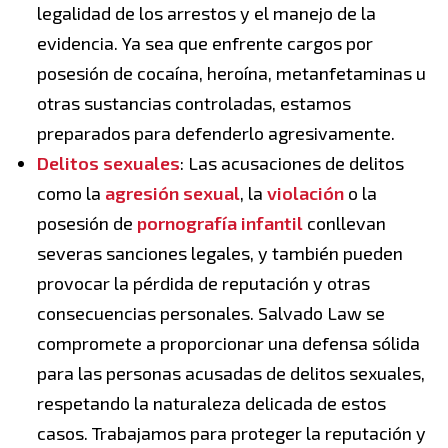
legalidad de los arrestos y el manejo de la
evidencia. Ya sea que enfrente cargos por
posesión de cocaína, heroína, metanfetaminas u
otras sustancias controladas, estamos
preparados para defenderlo agresivamente.
Delitos sexuales
: Las acusaciones de delitos
como la
agresión
sexual
, la
violación
o la
posesión de
pornografía infantil
conllevan
severas sanciones legales, y también pueden
provocar la pérdida de reputación y otras
consecuencias personales. Salvado Law se
compromete a proporcionar una defensa sólida
para las personas acusadas de delitos sexuales,
respetando la naturaleza delicada de estos
casos. Trabajamos para proteger la reputación y