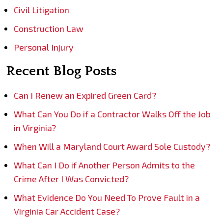
Civil Litigation
Construction Law
Personal Injury
Recent Blog Posts
Can I Renew an Expired Green Card?
What Can You Do if a Contractor Walks Off the Job
in Virginia?
When Will a Maryland Court Award Sole Custody?
What Can I Do if Another Person Admits to the
Crime After I Was Convicted?
What Evidence Do You Need To Prove Fault in a
Virginia Car Accident Case?