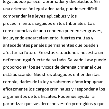
legal puede parecer abrumador y despiadado. Sin
una orientación legal adecuada, puede ser difícil
comprender las leyes aplicables y los
procedimientos seguidos en los tribunales. Las
consecuencias de una condena pueden ser graves,
incluyendo encarcelamiento, fuertes multas y
antecedentes penales permanentes que pueden
afectar su futuro. En estas situaciones, necesita un
defensor legal fuerte de su lado. Salvado Law puede
proporcionar los servicios de defensa criminal que
está buscando. Nuestros abogados entienden las
complejidades de la ley y sabemos cómo impugnar
eficazmente los cargos criminales y responder a los
argumentos de los fiscales. Podemos ayudar a
garantizar que sus derechos estén protegidos y que