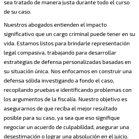
sea tratado de manera justa durante todo el curso
de su caso.
Nuestros abogados entienden el impacto
significativo que un cargo criminal puede tener en su
vida. Estamos listos para brindarle representación
legal compasiva, trabajando para desarrollar
estrategias de defensa personalizadas basadas en
su situación única. Nos enfocamos en construir una
defensa sólida investigando a fondo el caso,
recopilando pruebas e identificando problemas con
los argumentos de la fiscalía. Nuestro objetivo es
asegurarnos de que reciba el mejor resultado
posible para su caso, ya sea que eso signifique
negociar un acuerdo de culpabilidad, asegurar una
desestimación o lograr una absolución en el juicio.