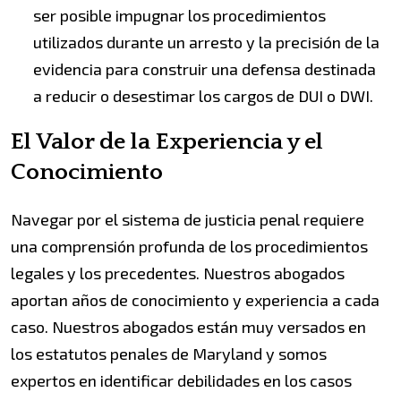
ser posible impugnar los procedimientos
utilizados durante un arresto y la precisión de la
evidencia para construir una defensa destinada
a reducir o desestimar los cargos de DUI o DWI.
El Valor de la Experiencia y el
Conocimiento
Navegar por el sistema de justicia penal requiere
una comprensión profunda de los procedimientos
legales y los precedentes. Nuestros abogados
aportan años de conocimiento y experiencia a cada
caso. Nuestros abogados están muy versados en
los estatutos penales de Maryland y somos
expertos en identificar debilidades en los casos