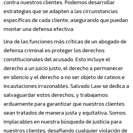
contra nuestros clientes. Podemos desarrollar
estrategias que se adapten a las circunstancias
específicas de cada cliente, asegurando que puedan
montar una defensa efectiva.
Una de las funciones más críticas de un abogado de
defensa criminal es proteger los derechos
constitucionales del acusado. Esto incluye el
derecho a un juicio justo, el derecho a permanecer
en silencio y el derecho a no ser objeto de cateos e
incautaciones irrazonables. Salvado Law se dedica a
salvaguardar estos derechos, y trabajamos
arduamente para garantizar que nuestros clientes
sean tratados de manera justa y equitativa. Somos
implacables en nuestra búsqueda de justicia para
nuestros clientes, desafiando cualquier violación de