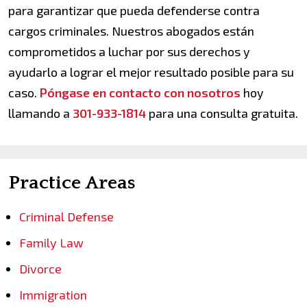
para garantizar que pueda defenderse contra
cargos criminales. Nuestros abogados están
comprometidos a luchar por sus derechos y
ayudarlo a lograr el mejor resultado posible para su
caso.
Póngase en contacto con nosotros
hoy
llamando a
301-933-1814
para una consulta gratuita.
Practice Areas
Criminal Defense
Family Law
Divorce
Immigration