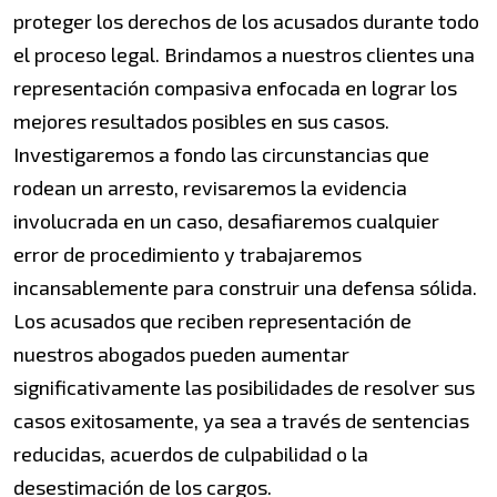
proteger los derechos de los acusados durante todo
el proceso legal. Brindamos a nuestros clientes una
representación compasiva enfocada en lograr los
mejores resultados posibles en sus casos.
Investigaremos a fondo las circunstancias que
rodean un arresto, revisaremos la evidencia
involucrada en un caso, desafiaremos cualquier
error de procedimiento y trabajaremos
incansablemente para construir una defensa sólida.
Los acusados que reciben representación de
nuestros abogados pueden aumentar
significativamente las posibilidades de resolver sus
casos exitosamente, ya sea a través de sentencias
reducidas, acuerdos de culpabilidad o la
desestimación de los cargos.