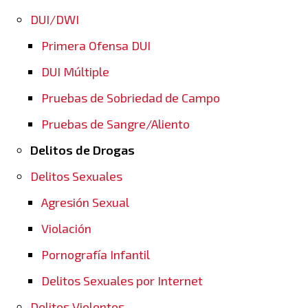
DUI/DWI
Primera Ofensa DUI
DUI Múltiple
Pruebas de Sobriedad de Campo
Pruebas de Sangre/Aliento
Delitos de Drogas
Delitos Sexuales
Agresión Sexual
Violación
Pornografía Infantil
Delitos Sexuales por Internet
Delitos Violentos