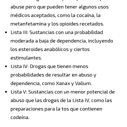
abuse pero que pueden tener algunos usos
médicos aceptados, como la cocaína, la
metanfetamina y los opioides recetados.
Lista III: Sustancias con una probabilidad
moderada a baja de dependencia, incluyendo
los esteroides anabólicos y ciertos
estimulantes.
Lista IV: Drogas que tienen menos
probabilidades de resultar en abuso y
dependencia, como Xanax y Valium.
Lista V: Sustancias con un menor potencial de
abuso que las drogas de la Lista IV, como las
preparaciones para la tos que contienen
codeína.