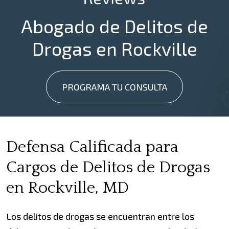
Abogado de Delitos de
Drogas en Rockville
PROGRAMA TU CONSULTA
Defensa Calificada para
Cargos de Delitos de Drogas
en Rockville, MD
Los delitos de drogas se encuentran entre los