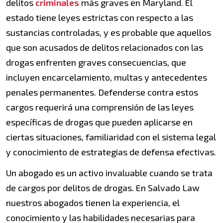
delitos
criminales
más graves en Maryland. El
estado tiene leyes estrictas con respecto a las
sustancias controladas, y es probable que aquellos
que son acusados de delitos relacionados con las
drogas enfrenten graves consecuencias, que
incluyen encarcelamiento, multas y antecedentes
penales permanentes. Defenderse contra estos
cargos requerirá una comprensión de las leyes
específicas de drogas que pueden aplicarse en
ciertas situaciones, familiaridad con el sistema legal
y conocimiento de estrategias de defensa efectivas.
Un abogado es un activo invaluable cuando se trata
de cargos por delitos de drogas. En Salvado Law
nuestros abogados tienen la experiencia, el
conocimiento y las habilidades necesarias para