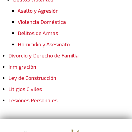
Asalto y Agresión
Violencia Doméstica
Delitos de Armas
Homicidio y Asesinato
Divorcio y Derecho de Familia
Inmigración
Ley de Construcción
Litigios Civiles
Lesiónes Personales