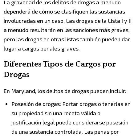
La gravedad de los delitos de drogas a menudo
dependerá de cómo se clasifiquen las sustancias
involucradas en un caso. Las drogas de la Lista I y II
a menudo resultarán en las sanciones más graves,
pero las drogas en otras listas también pueden dar
lugar a cargos penales graves.
Diferentes Tipos de Cargos por
Drogas
En Maryland, los delitos de drogas pueden incluir:
Posesión de drogas: Portar drogas o tenerlas en
su propiedad sin una receta válida o
justificación legal puede considerarse posesión
de una sustancia controlada. Las penas por