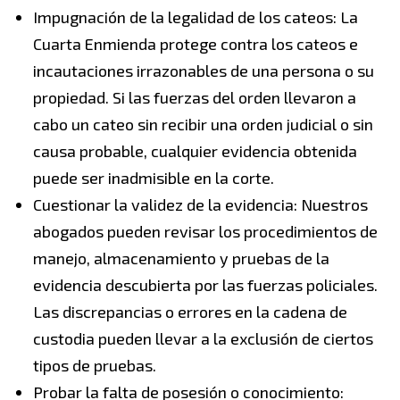
Impugnación de la legalidad de los cateos: La
Cuarta Enmienda protege contra los cateos e
incautaciones irrazonables de una persona o su
propiedad. Si las fuerzas del orden llevaron a
cabo un cateo sin recibir una orden judicial o sin
causa probable, cualquier evidencia obtenida
puede ser inadmisible en la corte.
Cuestionar la validez de la evidencia: Nuestros
abogados pueden revisar los procedimientos de
manejo, almacenamiento y pruebas de la
evidencia descubierta por las fuerzas policiales.
Las discrepancias o errores en la cadena de
custodia pueden llevar a la exclusión de ciertos
tipos de pruebas.
Probar la falta de posesión o conocimiento: