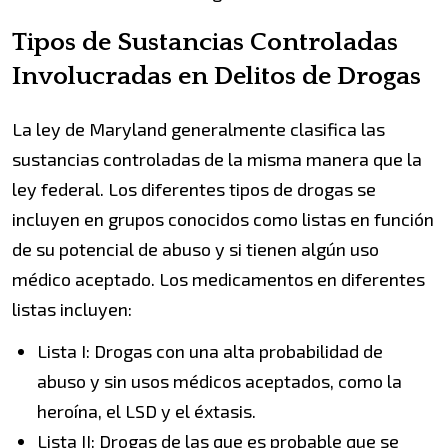
Tipos de Sustancias Controladas
Involucradas en Delitos de Drogas
La ley de Maryland generalmente clasifica las
sustancias controladas de la misma manera que la
ley federal. Los diferentes tipos de drogas se
incluyen en grupos conocidos como listas en función
de su potencial de abuso y si tienen algún uso
médico aceptado. Los medicamentos en diferentes
listas incluyen:
Lista I: Drogas con una alta probabilidad de
abuso y sin usos médicos aceptados, como la
heroína, el LSD y el éxtasis.
Lista II: Drogas de las que es probable que se