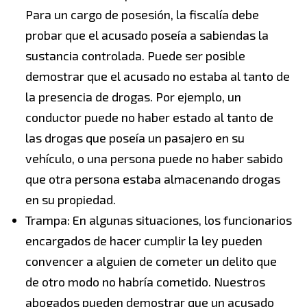
Para un cargo de posesión, la fiscalía debe
probar que el acusado poseía a sabiendas la
sustancia controlada. Puede ser posible
demostrar que el acusado no estaba al tanto de
la presencia de drogas. Por ejemplo, un
conductor puede no haber estado al tanto de
las drogas que poseía un pasajero en su
vehículo, o una persona puede no haber sabido
que otra persona estaba almacenando drogas
en su propiedad.
Trampa: En algunas situaciones, los funcionarios
encargados de hacer cumplir la ley pueden
convencer a alguien de cometer un delito que
de otro modo no habría cometido. Nuestros
abogados pueden demostrar que un acusado