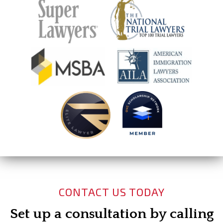
CONTACT US TODAY
Set up a consultation by calling