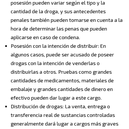
posesión pueden variar según el tipo y la
cantidad de la droga, y sus antecedentes
penales también pueden tomarse en cuenta a la
hora de determinar las penas que pueden
aplicarse en caso de condena.
Posesión con la intención de distribuir: En
algunos casos, puede ser acusado de poseer
drogas con la intención de venderlas o
distribuirlas a otros. Pruebas como grandes
cantidades de medicamentos, materiales de
embalaje y grandes cantidades de dinero en
efectivo pueden dar lugar a este cargo.
Distribución de drogas: La venta, entrega o
transferencia real de sustancias controladas
generalmente dará lugar a cargos más graves