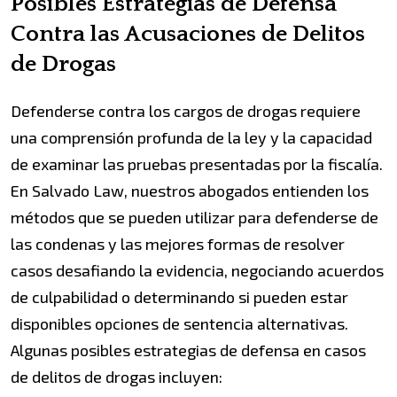
Posibles Estrategias de Defensa
Contra las Acusaciones de Delitos
de Drogas
Defenderse contra los cargos de drogas requiere
una comprensión profunda de la ley y la capacidad
de examinar las pruebas presentadas por la fiscalía.
En Salvado Law, nuestros abogados entienden los
métodos que se pueden utilizar para defenderse de
las condenas y las mejores formas de resolver
casos desafiando la evidencia, negociando acuerdos
de culpabilidad o determinando si pueden estar
disponibles opciones de sentencia alternativas.
Algunas posibles estrategias de defensa en casos
de delitos de drogas incluyen: