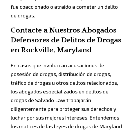
fue coaccionado o atraído a cometer un delito
de drogas.
Contacte a Nuestros Abogados
Defensores de Delitos de Drogas
en Rockville, Maryland
En casos que involucran acusaciones de
posesión de drogas, distribución de drogas,
tráfico de drogas u otros delitos relacionados,
los abogados especializados en delitos de
drogas de Salvado Law trabajarán
diligentemente para proteger sus derechos y
luchar por sus mejores intereses. Entendemos
los matices de las leyes de drogas de Maryland