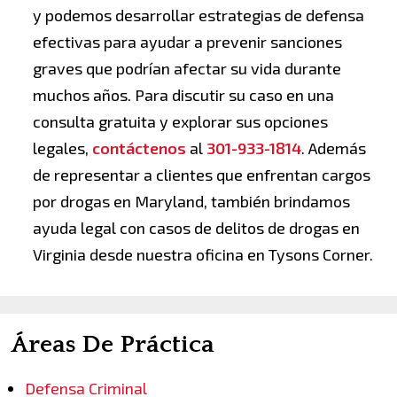
y podemos desarrollar estrategias de defensa
efectivas para ayudar a prevenir sanciones
graves que podrían afectar su vida durante
muchos años. Para discutir su caso en una
consulta gratuita y explorar sus opciones
legales,
contáctenos
al
301-933-1814
. Además
de representar a clientes que enfrentan cargos
por drogas en Maryland, también brindamos
ayuda legal con casos de delitos de drogas en
Virginia desde nuestra oficina en Tysons Corner.
Áreas De Práctica
Defensa Criminal