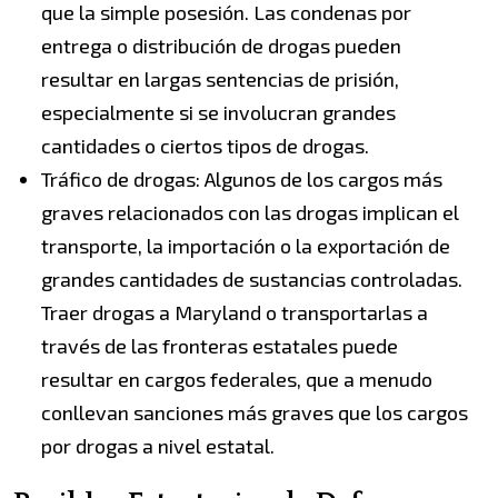
que la simple posesión. Las condenas por
entrega o distribución de drogas pueden
resultar en largas sentencias de prisión,
especialmente si se involucran grandes
cantidades o ciertos tipos de drogas.
Tráfico de drogas: Algunos de los cargos más
graves relacionados con las drogas implican el
transporte, la importación o la exportación de
grandes cantidades de sustancias controladas.
Traer drogas a Maryland o transportarlas a
través de las fronteras estatales puede
resultar en cargos federales, que a menudo
conllevan sanciones más graves que los cargos
por drogas a nivel estatal.