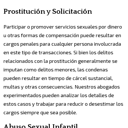
Prostitución y Solicitación
Participar o promover servicios sexuales por dinero
u otras formas de compensación puede resultar en
cargos penales para cualquier persona involucrada
en este tipo de transacciones. Si bien los delitos
relacionados con la prostitución generalmente se
imputan como delitos menores, las condenas
pueden resultar en tiempo de cárcel sustancial,
multas y otras consecuencias. Nuestros abogados
experimentados pueden analizar los detalles de
estos casos y trabajar para reducir o desestimar los
cargos siempre que sea posible.
Abuso Sexual Infantil