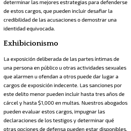
determinar las mejores estrategias para defenderse
de estos cargos, que pueden incluir desafiar la
credibilidad de las acusaciones o demostrar una
identidad equivocada.
Exhibicionismo
La exposición deliberada de las partes íntimas de
una persona en público u otras actividades sexuales
que alarmen u ofendan a otros puede dar lugar a
cargos de exposición indecente. Las sanciones por
este delito menor pueden incluir hasta tres años de
cárcel y hasta $1,000 en multas. Nuestros abogados
pueden evaluar estos cargos, impugnar las
declaraciones de los testigos y determinar qué
otras opciones de defensa pueden estar disponibles.