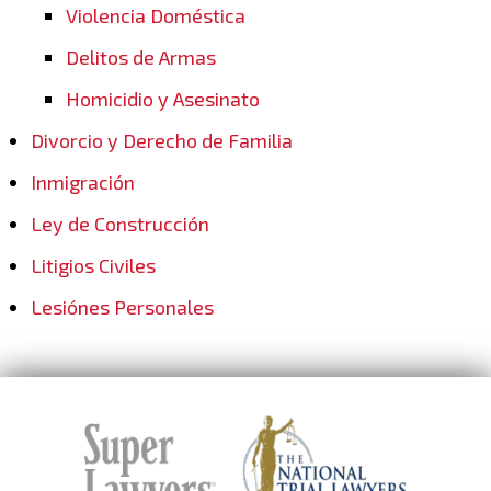
Violencia Doméstica
Delitos de Armas
Homicidio y Asesinato
Divorcio y Derecho de Familia
Inmigración
Ley de Construcción
Litigios Civiles
Lesiónes Personales