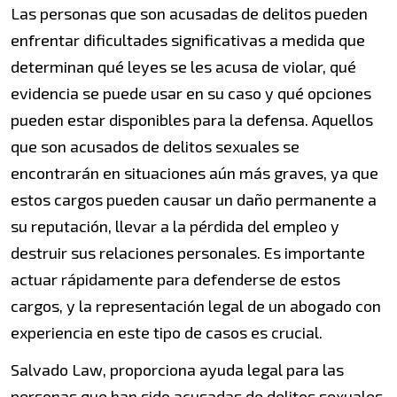
Las personas que son acusadas de delitos pueden
enfrentar dificultades significativas a medida que
determinan qué leyes se les acusa de violar, qué
evidencia se puede usar en su caso y qué opciones
pueden estar disponibles para la defensa. Aquellos
que son acusados de delitos sexuales se
encontrarán en situaciones aún más graves, ya que
estos cargos pueden causar un daño permanente a
su reputación, llevar a la pérdida del empleo y
destruir sus relaciones personales. Es importante
actuar rápidamente para defenderse de estos
cargos, y la representación legal de un abogado con
experiencia en este tipo de casos es crucial.
Salvado Law, proporciona ayuda legal para las
personas que han sido acusadas de delitos sexuales