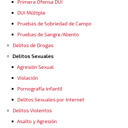
Primera Ofensa DUI
DUI Múltiple
Pruebas de Sobriedad de Campo
Pruebas de Sangre/Aliento
Delitos de Drogas
Delitos Sexuales
Agresión Sexual
Violación
Pornografía Infantil
Delitos Sexuales por Internet
Delitos Violentos
Asalto y Agresión