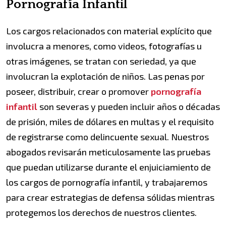
Pornografía Infantil
Los cargos relacionados con material explícito que
involucra a menores, como videos, fotografías u
otras imágenes, se tratan con seriedad, ya que
involucran la explotación de niños. Las penas por
poseer, distribuir, crear o promover
pornografía
infantil
son severas y pueden incluir años o décadas
de prisión, miles de dólares en multas y el requisito
de registrarse como delincuente sexual. Nuestros
abogados revisarán meticulosamente las pruebas
que puedan utilizarse durante el enjuiciamiento de
los cargos de pornografía infantil, y trabajaremos
para crear estrategias de defensa sólidas mientras
protegemos los derechos de nuestros clientes.