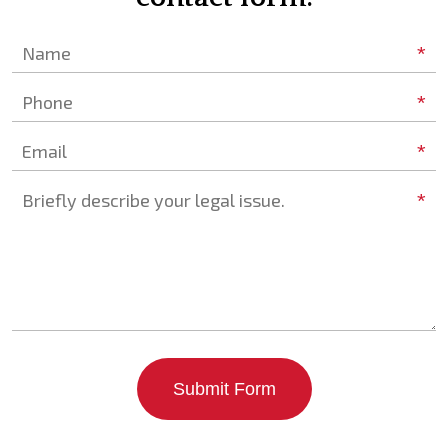
*
Name
*
Phone
*
Email
*
Briefly describe your legal issue.
Submit Form