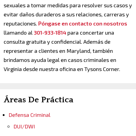
sexuales a tomar medidas para resolver sus casos y
evitar daños duraderos a sus relaciones, carreras y
reputaciones.
Póngase en contacto con nosotros
llamando al
301-933-1814
para concertar una
consulta gratuita y confidencial. Además de
representar a clientes en Maryland, también
brindamos ayuda legal en casos criminales en
Virginia desde nuestra oficina en Tysons Corner.
Áreas De Práctica
Defensa Criminal
DUI/DWI