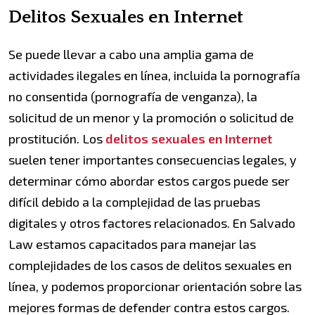
Delitos Sexuales en Internet
Se puede llevar a cabo una amplia gama de
actividades ilegales en línea, incluida la pornografía
no consentida (pornografía de venganza), la
solicitud de un menor y la promoción o solicitud de
prostitución. Los
delitos sexuales en Internet
suelen tener importantes consecuencias legales, y
determinar cómo abordar estos cargos puede ser
difícil debido a la complejidad de las pruebas
digitales y otros factores relacionados. En Salvado
Law estamos capacitados para manejar las
complejidades de los casos de delitos sexuales en
línea, y podemos proporcionar orientación sobre las
mejores formas de defender contra estos cargos.