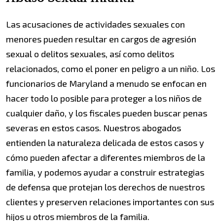
Las acusaciones de actividades sexuales con
menores pueden resultar en cargos de agresión
sexual o delitos sexuales, así como delitos
relacionados, como el poner en peligro a un niño. Los
funcionarios de Maryland a menudo se enfocan en
hacer todo lo posible para proteger a los niños de
cualquier daño, y los fiscales pueden buscar penas
severas en estos casos. Nuestros abogados
entienden la naturaleza delicada de estos casos y
cómo pueden afectar a diferentes miembros de la
familia, y podemos ayudar a construir estrategias
de defensa que protejan los derechos de nuestros
clientes y preserven relaciones importantes con sus
hijos u otros miembros de la familia.