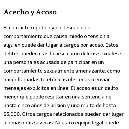
Acecho y Acoso
El contacto repetido y no deseado o el
comportamiento que causa miedo o tension a
alguien puede dar lugar a cargos por acoso. Estos
delitos pueden clasificarse como delitos sexuales si
una persona es acusada de participar en un
comportamiento sexualmente amenazante, como
hacer llamadas telefónicas obscenas o enviar
mensajes explícitos en línea. El acoso es un delito
menor que puede resultar en una sentencia de
hasta cinco años de prisión y una multa de hasta
$5,000. Otros cargos relacionados pueden dar lugar
a penas más severas. Nuestro equipo legal puede