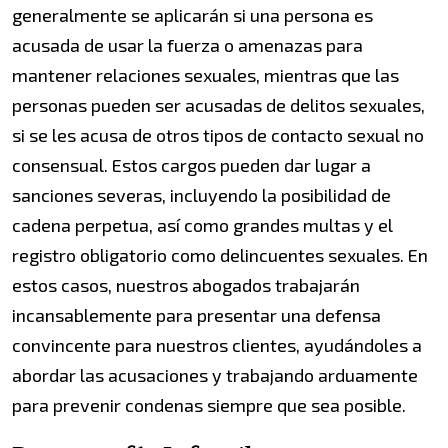
generalmente se aplicarán si una persona es
acusada de usar la fuerza o amenazas para
mantener relaciones sexuales, mientras que las
personas pueden ser acusadas de delitos sexuales,
si se les acusa de otros tipos de contacto sexual no
consensual. Estos cargos pueden dar lugar a
sanciones severas, incluyendo la posibilidad de
cadena perpetua, así como grandes multas y el
registro obligatorio como delincuentes sexuales. En
estos casos, nuestros abogados trabajarán
incansablemente para presentar una defensa
convincente para nuestros clientes, ayudándoles a
abordar las acusaciones y trabajando arduamente
para prevenir condenas siempre que sea posible.