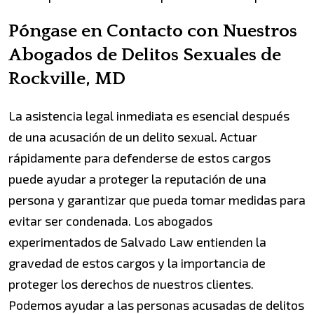
Póngase en Contacto con Nuestros
Abogados de Delitos Sexuales de
Rockville, MD
La asistencia legal inmediata es esencial después
de una acusación de un delito sexual. Actuar
rápidamente para defenderse de estos cargos
puede ayudar a proteger la reputación de una
persona y garantizar que pueda tomar medidas para
evitar ser condenada. Los abogados
experimentados de Salvado Law entienden la
gravedad de estos cargos y la importancia de
proteger los derechos de nuestros clientes.
Podemos ayudar a las personas acusadas de delitos