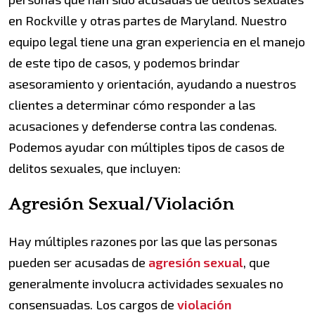
en Rockville y otras partes de Maryland. Nuestro
equipo legal tiene una gran experiencia en el manejo
de este tipo de casos, y podemos brindar
asesoramiento y orientación, ayudando a nuestros
clientes a determinar cómo responder a las
acusaciones y defenderse contra las condenas.
Podemos ayudar con múltiples tipos de casos de
delitos sexuales, que incluyen:
Agresión Sexual/Violación
Hay múltiples razones por las que las personas
pueden ser acusadas de
agresión sexual
, que
generalmente involucra actividades sexuales no
consensuadas. Los cargos de
violación