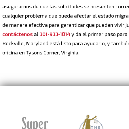
asegurarnos de que las solicitudes se presenten corre
cualquier problema que pueda afectar el estado migrat
de manera efectiva para garantizar que puedan vivir ju
contáctenos
al
301-933-1814
y da el primer paso para
Rockville, Maryland está listo para ayudarlo, y tamb
oficina en Tysons Corner, Virginia.