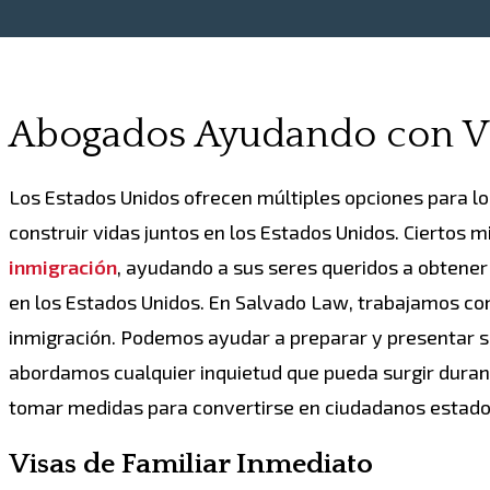
Abogados Ayudando con Vis
Los Estados Unidos ofrecen múltiples opciones para lo
construir vidas juntos en los Estados Unidos. Ciertos 
inmigración
, ayudando a sus seres queridos a obtener
en los Estados Unidos. En Salvado Law, trabajamos co
inmigración. Podemos ayudar a preparar y presentar s
abordamos cualquier inquietud que pueda surgir duran
tomar medidas para convertirse en ciudadanos estado
Visas de Familiar Inmediato