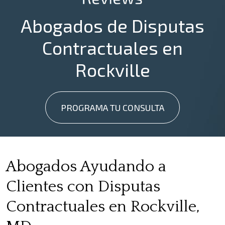
Abogados de Disputas
Contractuales en
Rockville
PROGRAMA TU CONSULTA
Abogados Ayudando a
Clientes con Disputas
Contractuales en Rockville,