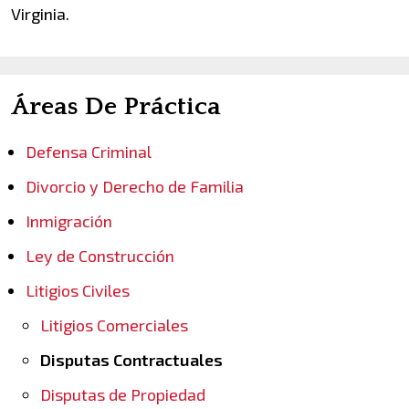
Virginia.
Áreas De Práctica
Defensa Criminal
Divorcio y Derecho de Familia
Inmigración
Ley de Construcción
Litigios Civiles
Litigios Comerciales
Disputas Contractuales
Disputas de Propiedad