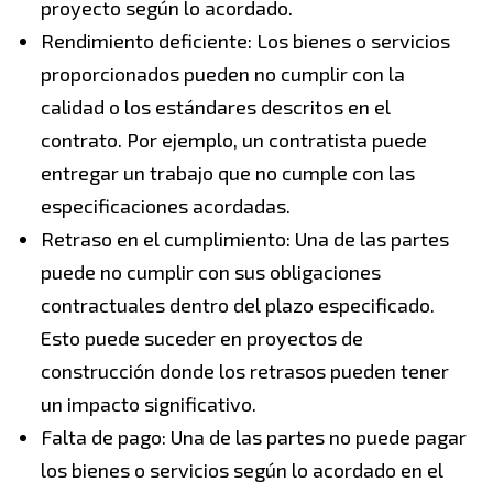
proyecto según lo acordado.
Rendimiento deficiente: Los bienes o servicios
proporcionados pueden no cumplir con la
calidad o los estándares descritos en el
contrato. Por ejemplo, un contratista puede
entregar un trabajo que no cumple con las
especificaciones acordadas.
Retraso en el cumplimiento: Una de las partes
puede no cumplir con sus obligaciones
contractuales dentro del plazo especificado.
Esto puede suceder en proyectos de
construcción donde los retrasos pueden tener
un impacto significativo.
Falta de pago: Una de las partes no puede pagar
los bienes o servicios según lo acordado en el