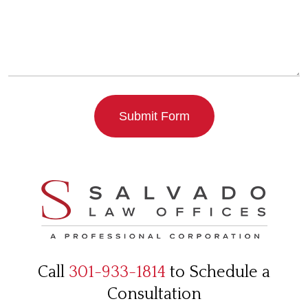
Submit Form
Call
301-933-1814
to Schedule a
Consultation