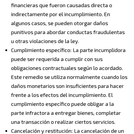
financieras que fueron causadas directa o
indirectamente por el incumplimiento. En
algunos casos, se pueden otorgar daños
punitivos para abordar conductas fraudulentas
u otras violaciones de la ley.
Cumplimiento específico: La parte incumplidora
puede ser requerida a cumplir con sus
obligaciones contractuales según lo acordado.
Este remedio se utiliza normalmente cuando los
daños monetarios son insuficientes para hacer
frente a los efectos del incumplimiento. El
cumplimiento específico puede obligar a la
parte infractora a entregar bienes, completar
una transacción o realizar ciertos servicios.
Cancelación y restitución: La cancelación de un