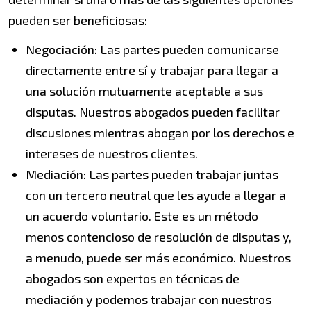
pueden ser beneficiosas:
Negociación: Las partes pueden comunicarse
directamente entre sí y trabajar para llegar a
una solución mutuamente aceptable a sus
disputas. Nuestros abogados pueden facilitar
discusiones mientras abogan por los derechos e
intereses de nuestros clientes.
Mediación: Las partes pueden trabajar juntas
con un tercero neutral que les ayude a llegar a
un acuerdo voluntario. Este es un método
menos contencioso de resolución de disputas y,
a menudo, puede ser más económico. Nuestros
abogados son expertos en técnicas de
mediación y podemos trabajar con nuestros