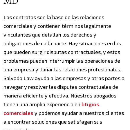
MD
Los contratos son la base de las relaciones
comerciales y contienen términos legalmente
vinculantes que detallan los derechos y
obligaciones de cada parte. Hay situaciones en las
que pueden surgir disputas contractuales, y estos
problemas pueden interrumpir las operaciones de
una empresa y dañar las relaciones profesionales.
Salvado Law ayuda a las empresas y otras partes a
navegar y resolver las disputas contractuales de
manera eficiente y efectiva. Nuestros abogados
tienen una amplia experiencia en
litigios
comerciales
y podemos ayudar a nuestros clientes
a encontrar soluciones que satisfagan sus