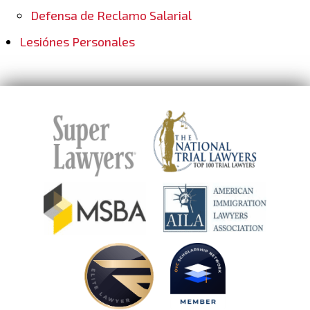
Defensa de Reclamo Salarial
Lesiónes Personales