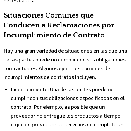
necesidades.
Situaciones Comunes que
Conducen a Reclamaciones por
Incumplimiento de Contrato
Hay una gran variedad de situaciones en las que una
de las partes puede no cumplir con sus obligaciones
contractuales. Algunos ejemplos comunes de
incumplimientos de contratos incluyen:
Incumplimiento: Una de las partes puede no
cumplir con sus obligaciones especificadas en el
contrato. Por ejemplo, es posible que un
proveedor no entregue los productos a tiempo,
o que un proveedor de servicios no complete un