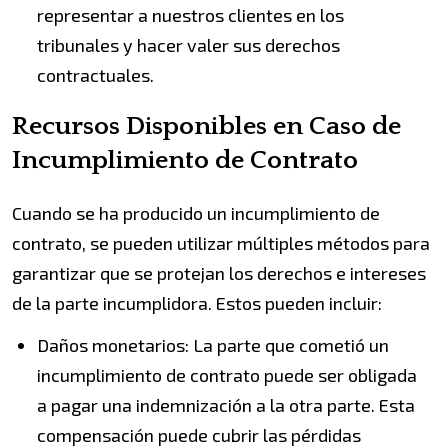
representar a nuestros clientes en los
tribunales y hacer valer sus derechos
contractuales.
Recursos Disponibles en Caso de
Incumplimiento de Contrato
Cuando se ha producido un incumplimiento de
contrato, se pueden utilizar múltiples métodos para
garantizar que se protejan los derechos e intereses
de la parte incumplidora. Estos pueden incluir:
Daños monetarios: La parte que cometió un
incumplimiento de contrato puede ser obligada
a pagar una indemnización a la otra parte. Esta
compensación puede cubrir las pérdidas