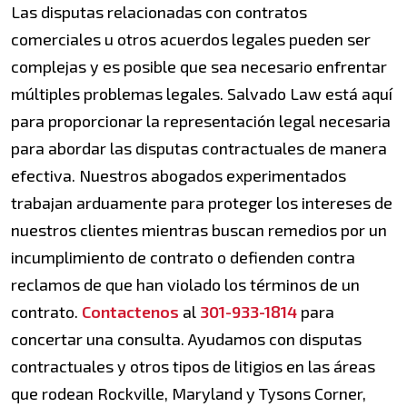
Las disputas relacionadas con contratos
comerciales u otros acuerdos legales pueden ser
complejas y es posible que sea necesario enfrentar
múltiples problemas legales. Salvado Law está aquí
para proporcionar la representación legal necesaria
para abordar las disputas contractuales de manera
efectiva. Nuestros abogados experimentados
trabajan arduamente para proteger los intereses de
nuestros clientes mientras buscan remedios por un
incumplimiento de contrato o defienden contra
reclamos de que han violado los términos de un
contrato.
Contactenos
al
301-933-1814
para
concertar una consulta. Ayudamos con disputas
contractuales y otros tipos de litigios en las áreas
que rodean Rockville, Maryland y Tysons Corner,