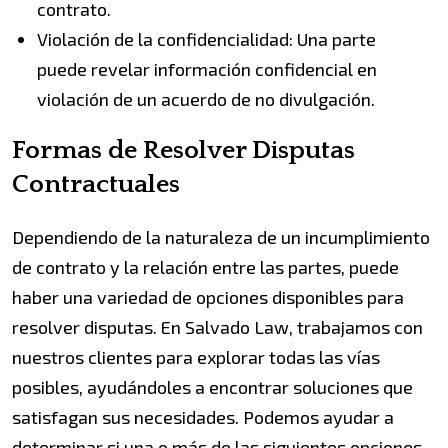
contrato.
Violación de la confidencialidad: Una parte
puede revelar información confidencial en
violación de un acuerdo de no divulgación.
Formas de Resolver Disputas
Contractuales
Dependiendo de la naturaleza de un incumplimiento
de contrato y la relación entre las partes, puede
haber una variedad de opciones disponibles para
resolver disputas. En Salvado Law, trabajamos con
nuestros clientes para explorar todas las vías
posibles, ayudándoles a encontrar soluciones que
satisfagan sus necesidades. Podemos ayudar a
determinar si una o más de las siguientes opciones