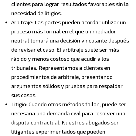
clientes para lograr resultados favorables sin la
necesidad de litigios.
Arbitraje: Las partes pueden acordar utilizar un
proceso más formal en el que un mediador
neutral tomará una decisión vinculante después
de revisar el caso. El arbitraje suele ser más
rápido y menos costoso que acudir a los
tribunales. Representamos a clientes en
procedimientos de arbitraje, presentando
argumentos sólidos y pruebas para respaldar
sus casos.
Litigio: Cuando otros métodos fallan, puede ser
necesaria una demanda civil para resolver una
disputa contractual. Nuestros abogados son
litigantes experimentados que pueden