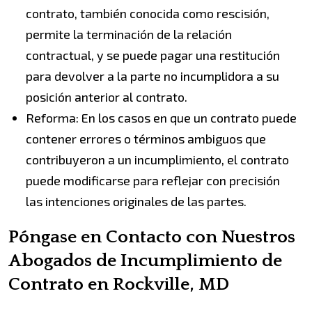
contrato, también conocida como rescisión,
permite la terminación de la relación
contractual, y se puede pagar una restitución
para devolver a la parte no incumplidora a su
posición anterior al contrato.
Reforma: En los casos en que un contrato puede
contener errores o términos ambiguos que
contribuyeron a un incumplimiento, el contrato
puede modificarse para reflejar con precisión
las intenciones originales de las partes.
Póngase en Contacto con Nuestros
Abogados de Incumplimiento de
Contrato en Rockville, MD