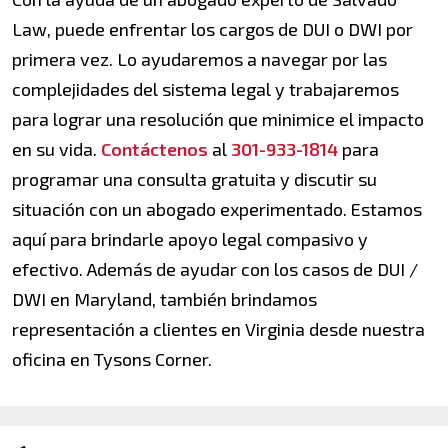
Law, puede enfrentar los cargos de DUI o DWI por
primera vez. Lo ayudaremos a navegar por las
complejidades del sistema legal y trabajaremos
para lograr una resolución que minimice el impacto
en su vida.
Contáctenos
al
301-933-1814
para
programar una consulta gratuita y discutir su
situación con un abogado experimentado. Estamos
aquí para brindarle apoyo legal compasivo y
efectivo. Además de ayudar con los casos de DUI /
DWI en Maryland, también brindamos
representación a clientes en Virginia desde nuestra
oficina en Tysons Corner.