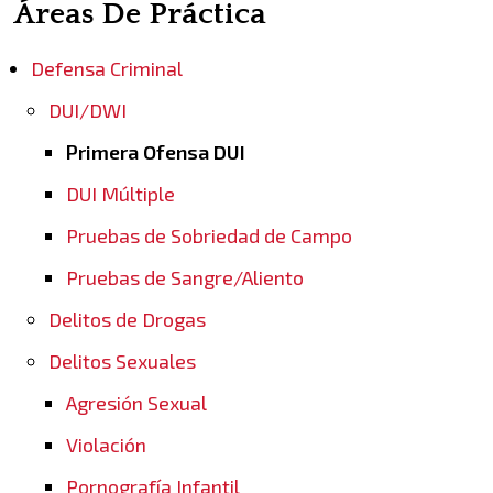
Áreas De Práctica
Defensa Criminal
DUI/DWI
Primera Ofensa DUI
DUI Múltiple
Pruebas de Sobriedad de Campo
Pruebas de Sangre/Aliento
Delitos de Drogas
Delitos Sexuales
Agresión Sexual
Violación
Pornografía Infantil