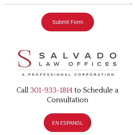
Submit Form
Call
301-933-1814
to Schedule a
Consultation
EN ESPANOL