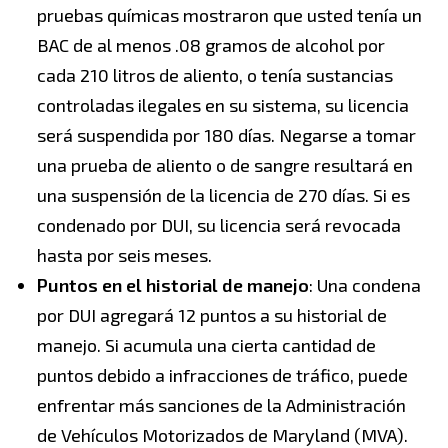
pruebas químicas mostraron que usted tenía un
BAC de al menos .08 gramos de alcohol por
cada 210 litros de aliento, o tenía sustancias
controladas ilegales en su sistema, su licencia
será suspendida por 180 días. Negarse a tomar
una prueba de aliento o de sangre resultará en
una suspensión de la licencia de 270 días. Si es
condenado por DUI, su licencia será revocada
hasta por seis meses.
Puntos en el historial de manejo
: Una condena
por DUI agregará 12 puntos a su historial de
manejo. Si acumula una cierta cantidad de
puntos debido a infracciones de tráfico, puede
enfrentar más sanciones de la Administración
de Vehículos Motorizados de Maryland (MVA).