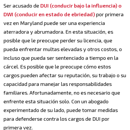
Ser acusado de
DUI (conducir bajo la influencia) o
DWI (conducir en estado de ebriedad)
por primera
vez en Maryland puede ser una experiencia
aterradora y abrumadora. En esta situación, es
posible que le preocupe perder su licencia, que
pueda enfrentar multas elevadas y otros costos, o
incluso que pueda ser sentenciado a tiempo en la
cárcel. Es posible que le preocupe cómo estos
cargos pueden afectar su reputación, su trabajo o su
capacidad para manejar las responsabilidades
familiares. Afortunadamente, no es necesario que
enfrente esta situación solo. Con un abogado
experimentado de su lado, puede tomar medidas
para defenderse contra los cargos de DUI por
primera vez.