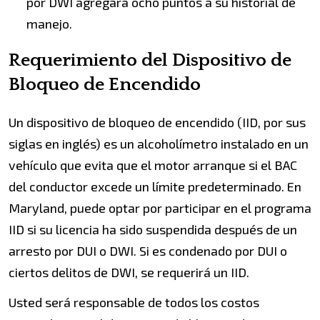
por DWI agregará ocho puntos a su historial de
manejo.
Requerimiento del Dispositivo de
Bloqueo de Encendido
Un dispositivo de bloqueo de encendido (IID, por sus
siglas en inglés) es un alcoholímetro instalado en un
vehículo que evita que el motor arranque si el BAC
del conductor excede un límite predeterminado. En
Maryland, puede optar por participar en el programa
IID si su licencia ha sido suspendida después de un
arresto por DUI o DWI. Si es condenado por DUI o
ciertos delitos de DWI, se requerirá un IID.
Usted será responsable de todos los costos