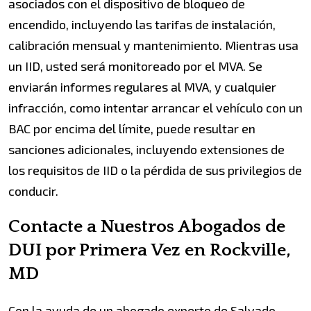
asociados con el dispositivo de bloqueo de
encendido, incluyendo las tarifas de instalación,
calibración mensual y mantenimiento. Mientras usa
un IID, usted será monitoreado por el MVA. Se
enviarán informes regulares al MVA, y cualquier
infracción, como intentar arrancar el vehículo con un
BAC por encima del límite, puede resultar en
sanciones adicionales, incluyendo extensiones de
los requisitos de IID o la pérdida de sus privilegios de
conducir.
Contacte a Nuestros Abogados de
DUI por Primera Vez en Rockville,
MD
Con la ayuda de un abogado experto de Salvado