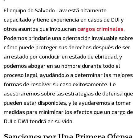
El equipo de Salvado Law está altamente
capacitado y tiene experiencia en casos de DUI y
otros asuntos que involucran
cargos criminales
.
Podemos brindarle una orientación invaluable sobre
cómo puede proteger sus derechos después de ser
arrestado por conducir en estado de ebriedad, y
podemos abogar en su nombre durante todo el
proceso legal, ayudándolo a determinar las mejores
formas de resolver su caso exitosamente. Le
asesoraremos sobre las estrategias de defensa que
pueden estar disponibles, y le ayudaremos a tomar
medidas para minimizar los efectos que un cargo de
DUI o DWI tendrá en su vida.
Sanciones por Una Primera Ofensa