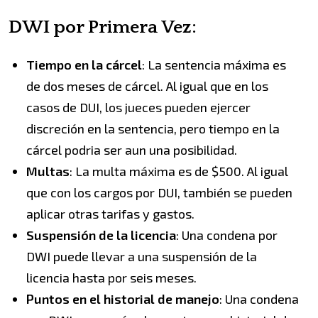
DWI por Primera Vez:
Tiempo en la cárcel
: La sentencia máxima es
de dos meses de cárcel. Al igual que en los
casos de DUI, los jueces pueden ejercer
discreción en la sentencia, pero tiempo en la
cárcel podria ser aun una posibilidad.
Multas
: La multa máxima es de $500. Al igual
que con los cargos por DUI, también se pueden
aplicar otras tarifas y gastos.
Suspensión de la licencia
: Una condena por
DWI puede llevar a una suspensión de la
licencia hasta por seis meses.
Puntos en el historial de manejo
: Una condena