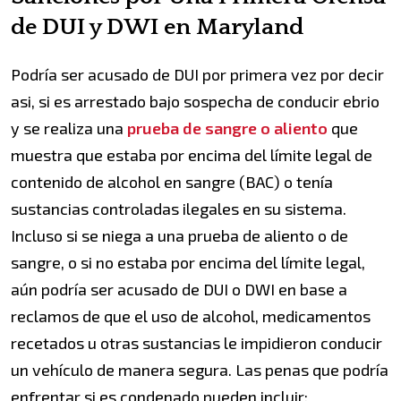
de DUI y DWI en Maryland
Podría ser acusado de DUI por primera vez por decir
asi, si es arrestado bajo sospecha de conducir ebrio
y se realiza una
prueba de sangre o aliento
que
muestra que estaba por encima del límite legal de
contenido de alcohol en sangre (BAC) o tenía
sustancias controladas ilegales en su sistema.
Incluso si se niega a una prueba de aliento o de
sangre, o si no estaba por encima del límite legal,
aún podría ser acusado de DUI o DWI en base a
reclamos de que el uso de alcohol, medicamentos
recetados u otras sustancias le impidieron conducir
un vehículo de manera segura. Las penas que podría
enfrentar si es condenado pueden incluir: