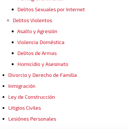
Delitos Sexuales por Internet
Delitos Violentos
Asalto y Agresión
Violencia Doméstica
Delitos de Armas
Homicidio y Asesinato
Divorcio y Derecho de Familia
Inmigración
Ley de Construcción
Litigios Civiles
Lesiónes Personales