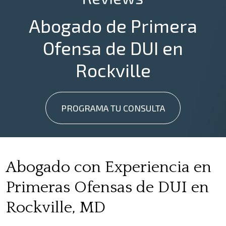
Abogado de Primera
Ofensa de DUI en
Rockville
PROGRAMA TU CONSULTA
Abogado con Experiencia en
Primeras Ofensas de DUI en
Rockville, MD