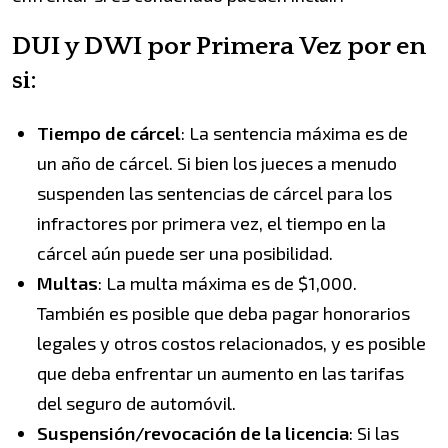
DUI y DWI por Primera Vez por en
si:
Tiempo de cárcel
: La sentencia máxima es de
un año de cárcel. Si bien los jueces a menudo
suspenden las sentencias de cárcel para los
infractores por primera vez, el tiempo en la
cárcel aún puede ser una posibilidad.
Multas
: La multa máxima es de $1,000.
También es posible que deba pagar honorarios
legales y otros costos relacionados, y es posible
que deba enfrentar un aumento en las tarifas
del seguro de automóvil.
Suspensión/revocación de la licencia
: Si las